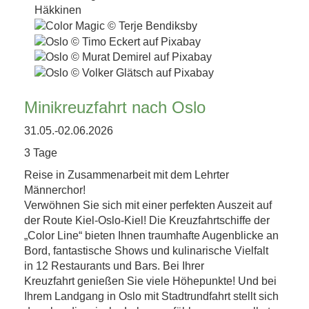
Minikreuzfahrt nach Oslo
31.05.-02.06.2026
3 Tage
Reise in Zusammenarbeit mit dem Lehrter
Männerchor!
Verwöhnen Sie sich mit einer perfekten Auszeit auf
der Route Kiel-Oslo-Kiel! Die Kreuzfahrtschiffe der
„Color Line“ bieten Ihnen traumhafte Augenblicke an
Bord, fantastische Shows und kulinarische Vielfalt
in 12 Restaurants und Bars. Bei Ihrer
Kreuzfahrt genießen Sie viele Höhepunkte! Und bei
Ihrem Landgang in Oslo mit Stadtrundfahrt stellt sich