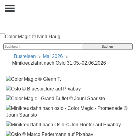
Busreisen
Mai 2026
Minikreuzfahrt nach Oslo 31.05.-02.06.2026