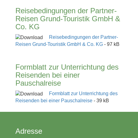
Reisebedingungen der Partner-
Reisen Grund-Touristik GmbH &
Co. KG
Reisebedingungen der Partner-
Reisen Grund-Touristik GmbH & Co. KG
- 97 kB
Formblatt zur Unterrichtung des
Reisenden bei einer
Pauschalreise
Formblatt zur Unterrichtung des
Reisenden bei einer Pauschalreise
- 39 kB
Adresse