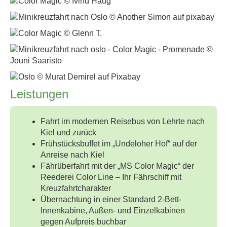
Leistungen
Fahrt im modernen Reisebus von Lehrte nach
Kiel und zurück
Frühstücksbuffet im „Undeloher Hof“ auf der
Anreise nach Kiel
Fährüberfahrt mit der „MS Color Magic“ der
Reederei Color Line – Ihr Fährschiff mit
Kreuzfahrtcharakter
Übernachtung in einer Standard 2-Bett-
Innenkabine, Außen- und Einzelkabinen
gegen Aufpreis buchbar