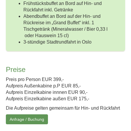
Frühstücksbuffet an Bord auf Hin- und
Rückfahrt inkl. Getränke
Abendbuffet an Bord auf der Hin- und
Rückreise im „Grand Buffet“ inkl. 1
Tischgetränk (Mineralwasser / Bier 0,33 l
oder Hauswein 15 cl)
3-stündige Stadtrundfahrt in Oslo
Preise
Preis pro Person EUR 399,-
Aufpreis Außenkabine p.P EUR 85,-
Aufpreis Einzelkabine innnen EUR 90,-
Aufpreis Einzelkabine außen EUR 175,-
Die Aufpreise gelten gemeinsam für Hin- und Rückfahrt
Anfrage / Buchung