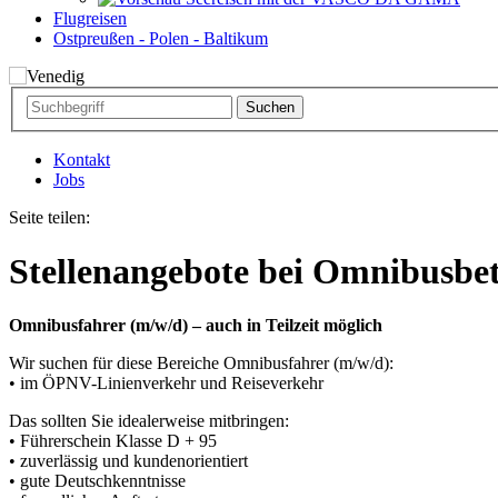
Flugreisen
Ostpreußen - Polen - Baltikum
Kontakt
Jobs
Seite teilen:
Stellenangebote bei Omnibusbe
Omnibusfahrer (m/w/d) – auch in Teilzeit möglich
Wir suchen für diese Bereiche Omnibusfahrer (m/w/d):
• im ÖPNV-Linienverkehr und Reiseverkehr
Das sollten Sie idealerweise mitbringen:
• Führerschein Klasse D + 95
• zuverlässig und kundenorientiert
• gute Deutschkenntnisse