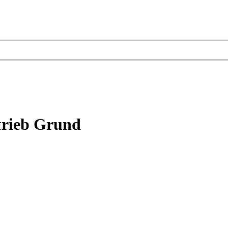
trieb Grund