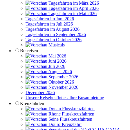
Tagesfahrten im März 2026
Tagesfahrten im April 2026
Tagesfahrten im Mai 2026
Tagesfahrten im Juni 2026
Tagesfahrten im Juli 2026
Tagesfahrten im August 2026
Tagesfahrten im September 2026
Tagesfahrten im Oktober 2026
Musicals
Busreisen
Mai 2026
Juni 2026
Juli 2026
August 2026
September 2026
Oktober 2026
November 2026
Dezember 2026
Unsere Reisebusflotte - Ihre Busanmietung
Kreuzfahrten
Donau Flusskreuzfahrten
Rhone Flusskreuzfahrten
Seine Flusskreuzfahrten
Douro-Kreuzfahrt
Seereisen mit der VASCO DA GAMA