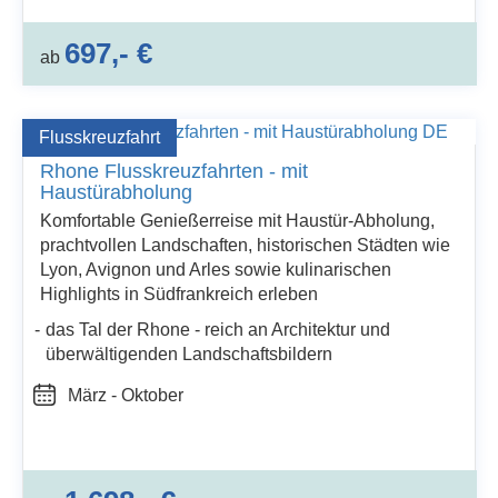
697,- €
ab
Flusskreuzfahrt
Rhone Flusskreuzfahrten - mit
Haustürabholung
Komfortable Genießerreise mit Haustür-Abholung,
prachtvollen Landschaften, historischen Städten wie
Lyon, Avignon und Arles sowie kulinarischen
Highlights in Südfrankreich erleben
das Tal der Rhone - reich an Architektur und
überwältigenden Landschaftsbildern
März - Oktober