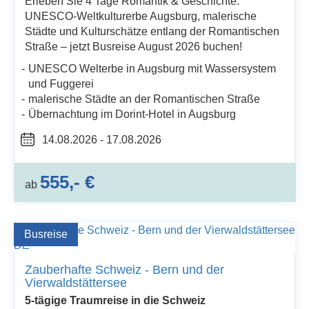
Erleben Sie 4 Tage Romantik & Geschichte:
UNESCO-Weltkulturerbe Augsburg, malerische
Städte und Kulturschätze entlang der Romantischen
Straße – jetzt Busreise August 2026 buchen!
UNESCO Welterbe in Augsburg mit Wassersystem
und Fuggerei
malerische Städte an der Romantischen Straße
Übernachtung im Dorint-Hotel in Augsburg
14.08.2026 - 17.08.2026
555,- €
ab
Busreise
Zauberhafte Schweiz - Bern und der
Vierwaldstättersee
5-tägige Traumreise in die Schweiz