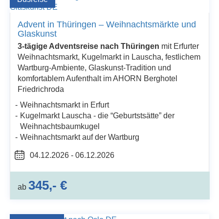
Advent in Thüringen – Weihnachtsmärkte und
Glaskunst
3-tägige Adventsreise nach Thüringen
mit Erfurter
Weihnachtsmarkt, Kugelmarkt in Lauscha, festlichem
Wartburg-Ambiente, Glaskunst-Tradition und
komfortablem Aufenthalt im AHORN Berghotel
Friedrichroda
Weihnachtsmarkt in Erfurt
Kugelmarkt Lauscha - die “Geburtstsätte” der
Weihnachtsbaumkugel
Weihnachtsmarkt auf der Wartburg
04.12.2026 - 06.12.2026
345,- €
ab