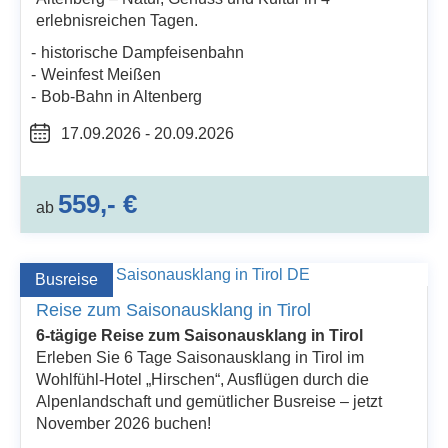
erlebnisreichen Tagen.
historische Dampfeisenbahn
Weinfest Meißen
Bob-Bahn in Altenberg
17.09.2026 - 20.09.2026
559,- €
ab
Busreise
Reise zum Saisonausklang in Tirol
6-tägige Reise zum Saisonausklang in Tirol
Erleben Sie 6 Tage Saisonausklang in Tirol im
Wohlfühl-Hotel „Hirschen“, Ausflügen durch die
Alpenlandschaft und gemütlicher Busreise – jetzt
November 2026 buchen!