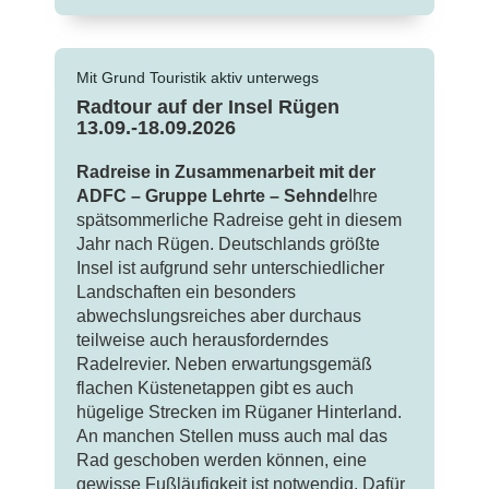
Mit Grund Touristik aktiv unterwegs
Radtour auf der Insel Rügen
13.09.-18.09.2026
Radreise in Zusammenarbeit mit der
ADFC – Gruppe Lehrte – Sehnde
Ihre
spätsommerliche Radreise geht in diesem
Jahr nach Rügen. Deutschlands größte
Insel ist aufgrund sehr unterschiedlicher
Landschaften ein besonders
abwechslungsreiches aber durchaus
teilweise auch herausforderndes
Radelrevier. Neben erwartungsgemäß
flachen Küstenetappen gibt es auch
hügelige Strecken im Rüganer Hinterland.
An manchen Stellen muss auch mal das
Rad geschoben werden können, eine
gewisse Fußläufigkeit ist notwendig. Dafür