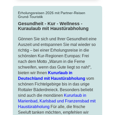
Erholungsreisen 2026 mit Partner-Reisen
Grund-Touristik
Gesundheit - Kur - Wellness -
Kuraulaub mit Haustürabholung
Gönnen Sie sich und Ihrer Gesundheit eine
Auszeit und entspannen Sie mal wieder so
richtig – bei einer Erholungsreise in die
schönsten Kur-Regionen Europas: Frei
nach dem Motto „Warum in die Ferne
schweifen, wenn das Gute liegt so nah!“,
bieten wir Ihnen
Kururlaub in
Deutschland mit Haustürabholung
vom
schönen Fichtelgebirge bis in das urige
Rottaler Bäderdreieck. Besonders beliebt
sind auch die mondänen
Kururlaub in
Marienbad, Karlsbad und Franzensbad mit
Haustürabholung
Für alle, die frische
Seeluft tanken möchten, empfehlen wir