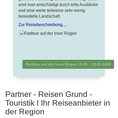
wird man entschädigt durch tolle Ausblicke
und eine weite teilweise sehr wenig
besiedelte Landschaft.
Zur Reisebeschreibung....
Radtour auf der Insel Rügen 13.09. - 18.09.2026
Partner - Reisen Grund -
Touristik I Ihr Reiseanbieter in
der Region