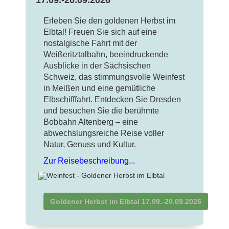
Erleben Sie den goldenen Herbst im
Elbtal! Freuen Sie sich auf eine
nostalgische Fahrt mit der
Weißeritztalbahn, beeindruckende
Ausblicke in der Sächsischen
Schweiz, das stimmungsvolle Weinfest
in Meißen und eine gemütliche
Elbschifffahrt. Entdecken Sie Dresden
und besuchen Sie die berühmte
Bobbahn Altenberg – eine
abwechslungsreiche Reise voller
Natur, Genuss und Kultur.
Zur Reisebeschreibung...
Goldener Herbst im Elbtal 17.09.-20.09.2026