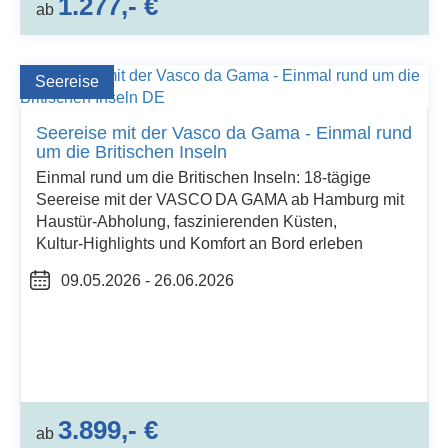
1.277,- €
ab
Seereise
Seereise mit der Vasco da Gama - Einmal rund
um die Britischen Inseln
Einmal rund um die Britischen Inseln: 18‑tägige
Seereise mit der VASCO DA GAMA ab Hamburg mit
Haustür‑Abholung, faszinierenden Küsten,
Kultur‑Highlights und Komfort an Bord erleben
09.05.2026 - 26.06.2026
3.899,- €
ab