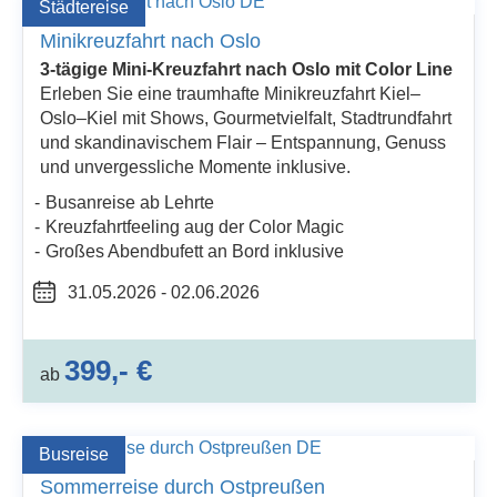
Städtereise
Minikreuzfahrt nach Oslo
3-tägige Mini-Kreuzfahrt nach Oslo mit Color Line
Erleben Sie eine traumhafte Minikreuzfahrt Kiel–
Oslo–Kiel mit Shows, Gourmetvielfalt, Stadtrundfahrt
und skandinavischem Flair – Entspannung, Genuss
und unvergessliche Momente inklusive.
Busanreise ab Lehrte
Kreuzfahrtfeeling aug der Color Magic
Großes Abendbufett an Bord inklusive
31.05.2026 - 02.06.2026
399,- €
ab
Busreise
Sommerreise durch Ostpreußen