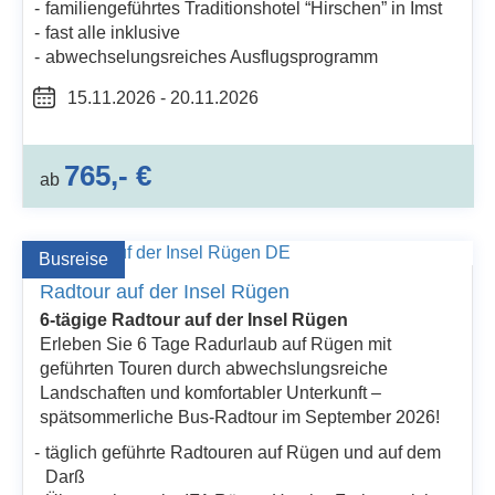
familiengeführtes Traditionshotel “Hirschen” in Imst
fast alle inklusive
abwechselungsreiches Ausflugsprogramm
15.11.2026 - 20.11.2026
765,- €
ab
Busreise
Radtour auf der Insel Rügen
6-tägige Radtour auf der Insel Rügen
Erleben Sie 6 Tage Radurlaub auf Rügen mit
geführten Touren durch abwechslungsreiche
Landschaften und komfortabler Unterkunft –
spätsommerliche Bus-Radtour im September 2026!
täglich geführte Radtouren auf Rügen und auf dem
Darß