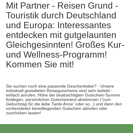
Mit Partner - Reisen Grund -
Touristik durch Deutschland
und Europa: Interessantes
entdecken mit gutgelaunten
Gleichgesinnten! Großes Kur-
und Wellness-Programm!
Kommen Sie mit!
Sie suchen noch eine passende Geschenkidee? - Unsere
indviduell gestalteten Reisegutscheine sind sehr beliebt -
einfach anrufen, Höhe der beabsichtigten Gutschein-Summe
festlegen, persönlichen Gutscheintext abstimmen (
"zum
Geburtstag für die liebe Tante Anna"
oder so...) und dann den
vorbereiteten bereitliegenden Gutschein abholen oder
zuschicken lassen!