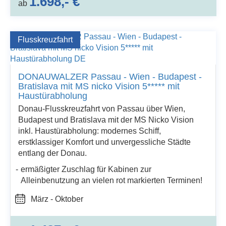
1.698,- €
ab
Flusskreuzfahrt
DONAUWALZER Passau - Wien - Budapest -
Bratislava mit MS nicko Vision 5***** mit
Haustürabholung
Donau-Flusskreuzfahrt von Passau über Wien,
Budapest und Bratislava mit der MS Nicko Vision
inkl. Haustürabholung: modernes Schiff,
erstklassiger Komfort und unvergessliche Städte
entlang der Donau.
ermäßigter Zuschlag für Kabinen zur
Alleinbenutzung an vielen rot markierten Terminen!
März - Oktober