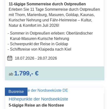
11-tägige Sommerreise durch Ostpreußen
Erleben Sie 11 Tage Sommerreise durch Ostpreußen
mit Thorn, Marienburg, Masuren, Goldap, Kaunas,
Kurischer Nehrung und Fähr-Heimreise – Kultur,
Natur & Komfort im Juli 2026!
Sommer in Ostpreußen erleben: Oberländischer
Kanal-Masuren-Kurische Nehrung
Schwerpunkt der Reise in Goldap
Schiffsreise von Klaipeda nach Kiel
18.07.2026 - 28.07.2026
1.799,- €
ab
Busreise
Höhepunkte der Nordseeküste
5-tägige Reise an die Nordsee