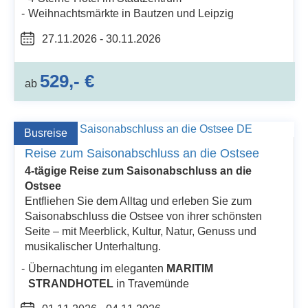
Weihnachtsmärkte in Bautzen und Leipzig
27.11.2026 - 30.11.2026
529,- €
ab
Busreise
Reise zum Saisonabschluss an die Ostsee
4-tägige Reise zum Saisonabschluss an die
Ostsee
Entfliehen Sie dem Alltag und erleben Sie zum
Saisonabschluss die Ostsee von ihrer schönsten
Seite – mit Meerblick, Kultur, Natur, Genuss und
musikalischer Unterhaltung.
Übernachtung im eleganten
MARITIM
STRANDHOTEL
in Travemünde