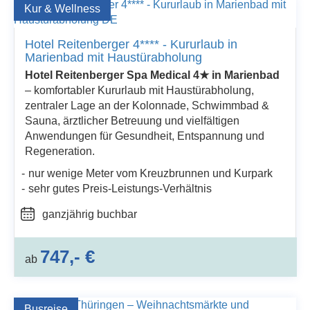
Kur & Wellness
Hotel Reitenberger 4**** - Kururlaub in
Marienbad mit Haustürabholung
Hotel Reitenberger Spa Medical 4★ in Marienbad
– komfortabler Kururlaub mit Haustürabholung,
zentraler Lage an der Kolonnade, Schwimmbad &
Sauna, ärztlicher Betreuung und vielfältigen
Anwendungen für Gesundheit, Entspannung und
Regeneration.
nur wenige Meter vom Kreuzbrunnen und Kurpark
sehr gutes Preis-Leistungs-Verhältnis
ganzjährig buchbar
747,- €
ab
Busreise