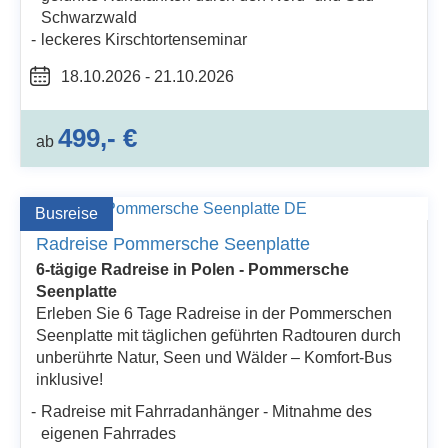
Schwarzwald
leckeres Kirschtortenseminar
18.10.2026 - 21.10.2026
499,- €
ab
Busreise
Radreise Pommersche Seenplatte
6-tägige Radreise in Polen - Pommersche
Seenplatte
Erleben Sie 6 Tage Radreise in der Pommerschen
Seenplatte mit täglichen geführten Radtouren durch
unberührte Natur, Seen und Wälder – Komfort-Bus
inklusive!
Radreise mit Fahrradanhänger - Mitnahme des
eigenen Fahrrades