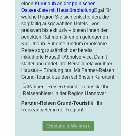
einen
Kururlaub an der polnischen
Ostseeküste mit Haustürabholung
Egal für
welche Region Sie sich entscheiden, die
sorgfältig ausgewählten Hotels –von
preiswert bis exklusiv – bieten Ihnen den
perfekten Rahmen für einen gelungenen
Kur-Urlaub. Für eine rundum erholsame
Reise sorgt zusätzlich der bereits
inkludierte Haustür-Abholservice. Damit
startet und endet Ihre Reise direkt vor Ihrer
Haustür – Erholung pur! Mit Partner-Reisen
Grund-Touristik zu den schönsten Kurorten!
Partner-Reisen Grund-Touristik
I Ihr
Reiseanbieter in der Region!
Erholung & Wellness