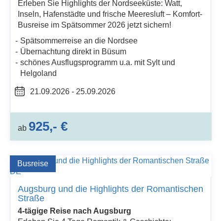
Erleben Sie Highlights der Nordseeküste: Watt,
Inseln, Hafenstädte und frische Meeresluft – Komfort-
Busreise im Spätsommer 2026 jetzt sichern!
Spätsommerreise an die Nordsee
Übernachtung direkt in Büsum
schönes Ausflugsprogramm u.a. mit Sylt und
Helgoland
21.09.2026 - 25.09.2026
925,- €
ab
Busreise
Augsburg und die Highlights der Romantischen
Straße
4-tägige Reise nach Augsburg