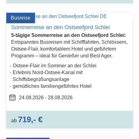
Busreise
Sommerreise an den Ostseefjord Schlei
5-tägige Sommerreise an den Ostseefjord Schlei:
Entspanntes Busreisen mit Schifffahrten, Schlössern,
Ostsee-Flair, komfortablem Hotel und geführtem
Programm – ideal für Genießer und Best Ager.
Ostsee-Flair im Sommer an der Schlei
Erlebnis Nord-Ostsee-Kanal mit
Schiffsbegrüßungsanlage
gemütliches familiengeführtes Hotel
24.08.2026 - 28.08.2026
719,- €
ab