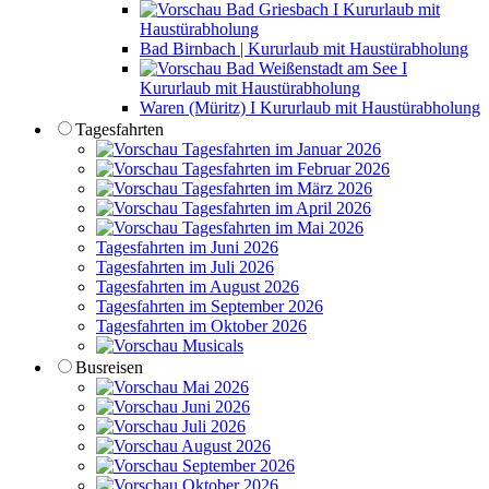
Bad Griesbach I Kururlaub mit
Haustürabholung
Bad Birnbach | Kururlaub mit Haustürabholung
Bad Weißenstadt am See I
Kururlaub mit Haustürabholung
Waren (Müritz) I Kururlaub mit Haustürabholung
Tagesfahrten
Tagesfahrten im Januar 2026
Tagesfahrten im Februar 2026
Tagesfahrten im März 2026
Tagesfahrten im April 2026
Tagesfahrten im Mai 2026
Tagesfahrten im Juni 2026
Tagesfahrten im Juli 2026
Tagesfahrten im August 2026
Tagesfahrten im September 2026
Tagesfahrten im Oktober 2026
Musicals
Busreisen
Mai 2026
Juni 2026
Juli 2026
August 2026
September 2026
Oktober 2026