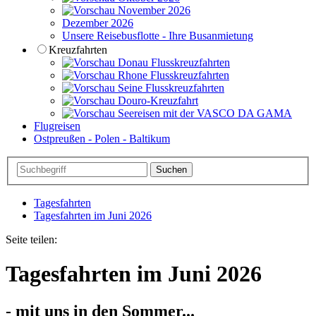
November 2026
Dezember 2026
Unsere Reisebusflotte - Ihre Busanmietung
Kreuzfahrten
Donau Flusskreuzfahrten
Rhone Flusskreuzfahrten
Seine Flusskreuzfahrten
Douro-Kreuzfahrt
Seereisen mit der VASCO DA GAMA
Flugreisen
Ostpreußen - Polen - Baltikum
Tagesfahrten
Tagesfahrten im Juni 2026
Seite teilen:
Tagesfahrten im Juni 2026
- mit uns in den Sommer...