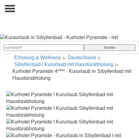
Erholung & Wellness
Deutschland
Sibyllenbad I Kururlaub mit Haustürabholung
Kurhotel Pyramide 4**** - Kururlaub in Sibyllenbad mit
Haustürabholung